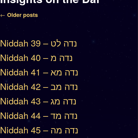
Post navigation
←
Older posts
Niddah 39 – נדה לט
Niddah 40 – נדה מ
Niddah 41 – נדה מא
Niddah 42 – נדה מב
Niddah 43 – נדה מג
Niddah 44 – נדה מד
Niddah 45 – נדה מה