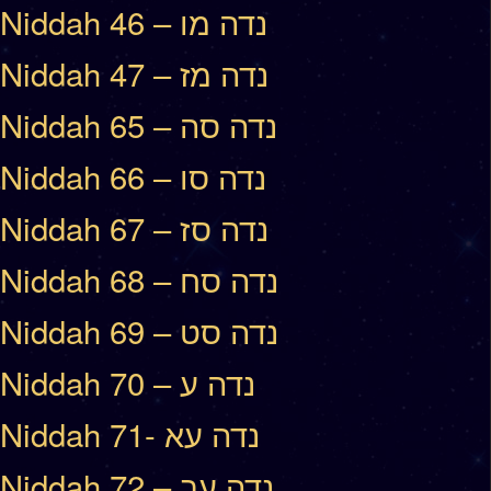
Niddah 46 – נדה מו
Niddah 47 – נדה מז
Niddah 65 – נדה סה
Niddah 66 – נדה סו
Niddah 67 – נדה סז
Niddah 68 – נדה סח
Niddah 69 – נדה סט
Niddah 70 – נדה ע
Niddah 71- נדה עא
Niddah 72 – נדה עב