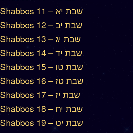
Shabbos 11 – שבת יא
Shabbos 12 – שבת יב
Shabbos 13 – שבת יג
Shabbos 14 – שבת יד
Shabbos 15 – שבת טו
Shabbos 16 – שבת טז
Shabbos 17 – שבת יז
Shabbos 18 – שבת יח
Shabbos 19 – שבת יט