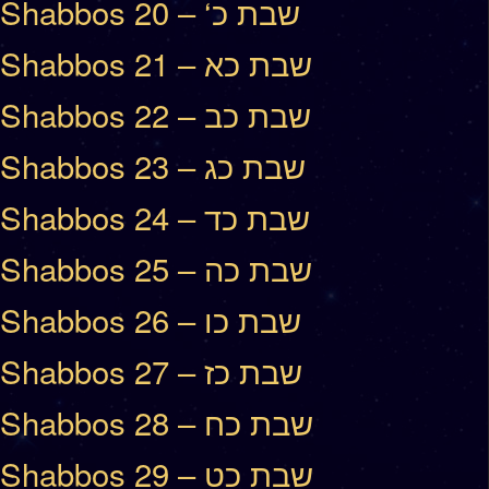
Shabbos 20 – ‘שבת כ
Shabbos 21 – שבת כא
Shabbos 22 – שבת כב
Shabbos 23 – שבת כג
Shabbos 24 – שבת כד
Shabbos 25 – שבת כה
Shabbos 26 – שבת כו
Shabbos 27 – שבת כז
Shabbos 28 – שבת כח
Shabbos 29 – שבת כט