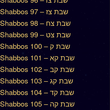
Shabbos 97 – שבת צז
Shabbos 98 – שבת צח
Shabbos 99 – שבת צט
Shabbos 100 – שבת ק
Shabbos 101 – שבת קא
Shabbos 102 – שבת קב
Shabbos 103 – שבת קג
Shabbos 104 – שבת קד
Shabbos 105 – שבת קה