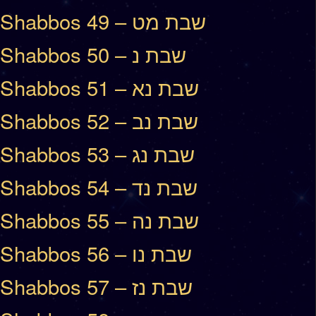
Shabbos 49 – שבת מט
Shabbos 50 – שבת נ
Shabbos 51 – שבת נא
Shabbos 52 – שבת נב
Shabbos 53 – שבת נג
Shabbos 54 – שבת נד
Shabbos 55 – שבת נה
Shabbos 56 – שבת נו
Shabbos 57 – שבת נז