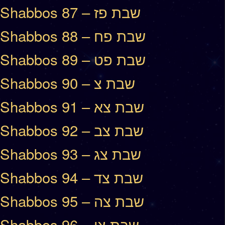
Shabbos 87 – שבת פז
Shabbos 88 – שבת פח
Shabbos 89 – שבת פט
Shabbos 90 – שבת צ
Shabbos 91 – שבת צא
Shabbos 92 – שבת צב
Shabbos 93 – שבת צג
Shabbos 94 – שבת צד
Shabbos 95 – שבת צה
Shabbos 96 – שבת צו