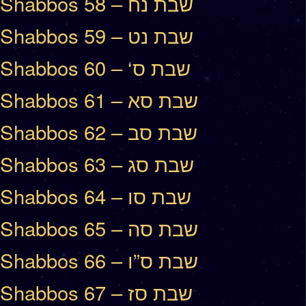
Shabbos 58 – שבת נח
Shabbos 59 – שבת נט
Shabbos 60 – ‘שבת ס
Shabbos 61 – שבת סא
Shabbos 62 – שבת סב
Shabbos 63 – שבת סג
Shabbos 64 – שבת סו
Shabbos 65 – שבת סה
Shabbos 66 – שבת ס”ו
Shabbos 67 – שבת סז