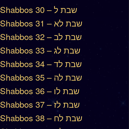
Shabbos 30 – שבת ל
Shabbos 31 – שבת לא
Shabbos 32 – שבת לב
Shabbos 33 – שבת לג
Shabbos 34 – שבת לד
Shabbos 35 – שבת לה
Shabbos 36 – שבת לו
Shabbos 37 – שבת לז
Shabbos 38 – שבת לח