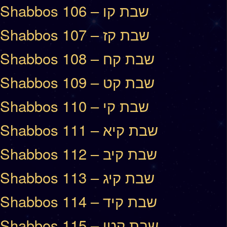
Shabbos 106 – שבת קו
Shabbos 107 – שבת קז
Shabbos 108 – שבת קח
Shabbos 109 – שבת קט
Shabbos 110 – שבת קי
Shabbos 111 – שבת קיא
Shabbos 112 – שבת קיב
Shabbos 113 – שבת קיג
Shabbos 114 – שבת קיד
Shabbos 115 – שבת קטו