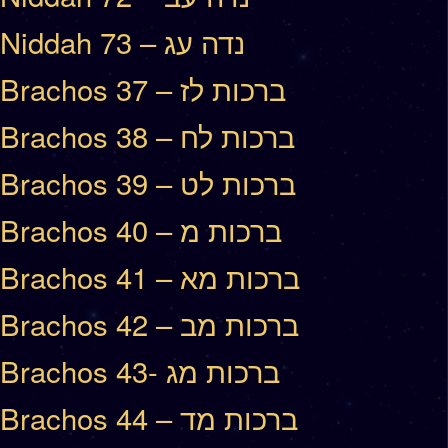
Niddah 73 – נדה עג
Brachos 37 – ברכות לז
Brachos 38 – ברכות לח
Brachos 39 – ברכות לט
Brachos 40 – ברכות מ
Brachos 41 – ברכות מא
Brachos 42 – ברכות מב
Brachos 43- ברכות מג
Brachos 44 – ברכות מד