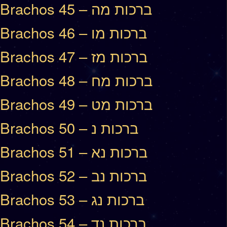
Brachos 45 – ברכות מה
Brachos 46 – ברכות מו
Brachos 47 – ברכות מז
Brachos 48 – ברכות מח
Brachos 49 – ברכות מט
Brachos 50 – ברכות נ
Brachos 51 – ברכות נא
Brachos 52 – ברכות נב
Brachos 53 – ברכות נג
Brachos 54 – ברכות נד