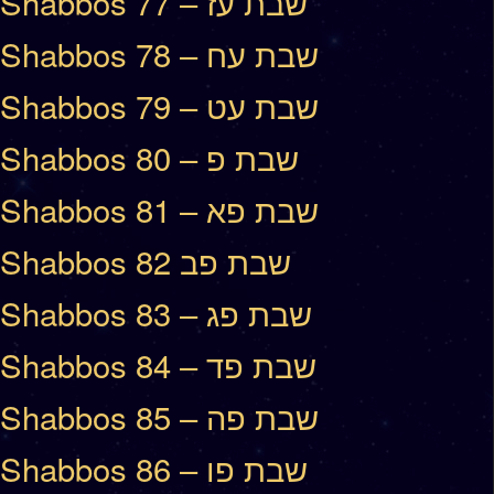
Shabbos 77 – שבת עז
Shabbos 78 – שבת עח
Shabbos 79 – שבת עט
Shabbos 80 – שבת פ
Shabbos 81 – שבת פא
Shabbos 82 שבת פב
Shabbos 83 – שבת פג
Shabbos 84 – שבת פד
Shabbos 85 – שבת פה
Shabbos 86 – שבת פו