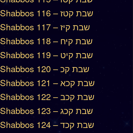
Shabbos 116 – שבת קטז
Shabbos 117 – שבת קיז
Shabbos 118 – שבת קיח
Shabbos 119 – שבת קיט
Shabbos 120 – שבת קכ
Shabbos 121 – שבת קכא
Shabbos 122 – שבת קכב
Shabbos 123 – שבת קכג
Shabbos 124 – שבת קכד