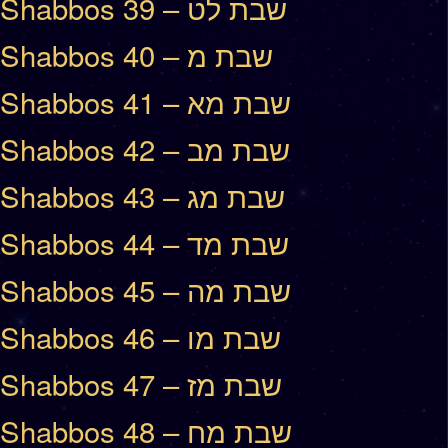
Shabbos 39 – שבת לט
Shabbos 40 – שבת מ
Shabbos 41 – שבת מא
Shabbos 42 – שבת מב
Shabbos 43 – שבת מג
Shabbos 44 – שבת מד
Shabbos 45 – שבת מה
Shabbos 46 – שבת מו
Shabbos 47 – שבת מז
Shabbos 48 – שבת מח