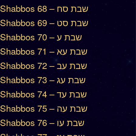
Shabbos 68 – שבת סח
Shabbos 69 – שבת סט
Shabbos 70 – שבת ע
Shabbos 71 – שבת עא
Shabbos 72 – שבת עב
Shabbos 73 – שבת עג
Shabbos 74 – שבת עד
Shabbos 75 – שבת עה
Shabbos 76 – שבת עו