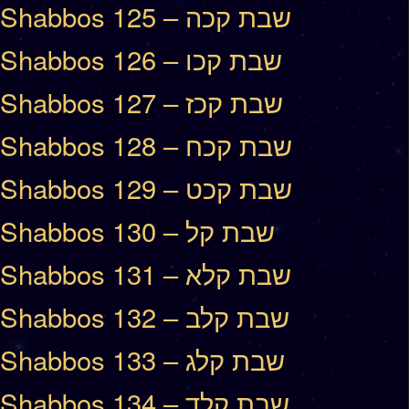
Shabbos 125 – שבת קכה
Shabbos 126 – שבת קכו
Shabbos 127 – שבת קכז
Shabbos 128 – שבת קכח
Shabbos 129 – שבת קכט
Shabbos 130 – שבת קל
Shabbos 131 – שבת קלא
Shabbos 132 – שבת קלב
Shabbos 133 – שבת קלג
Shabbos 134 – שבת קלד