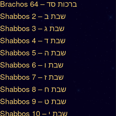
Brachos 64 – ברכות סד
Shabbos 2 – שבת ב
Shabbos 3 – שבת ג
Shabbos 4 – שבת ד
Shabbos 5 – שבת ה
Shabbos 6 – שבת ו
Shabbos 7 – שבת ז
Shabbos 8 – שבת ח
Shabbos 9 – שבת ט
Shabbos 10 – שבת י