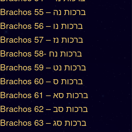
Brachos 55 – ברכות נה
Brachos 56 – ברכות נו
Brachos 57 – ברכות נז
Brachos 58- ברכות נח
Brachos 59 – ברכות נט
Brachos 60 – ברכות ס
Brachos 61 – ברכות סא
Brachos 62 – ברכות סב
Brachos 63 – ברכות סג