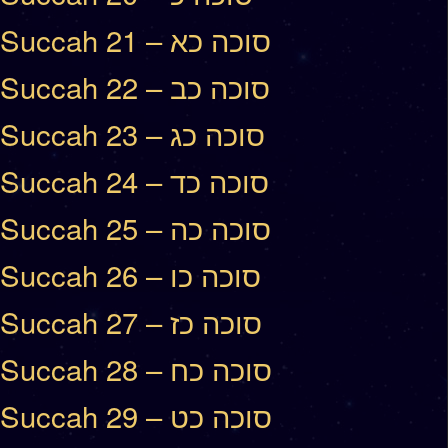
Succah 21 – סוכה כא
Succah 22 – סוכה כב
Succah 23 – סוכה כג
Succah 24 – סוכה כד
Succah 25 – סוכה כה
Succah 26 – סוכה כו
Succah 27 – סוכה כז
Succah 28 – סוכה כח
Succah 29 – סוכה כט