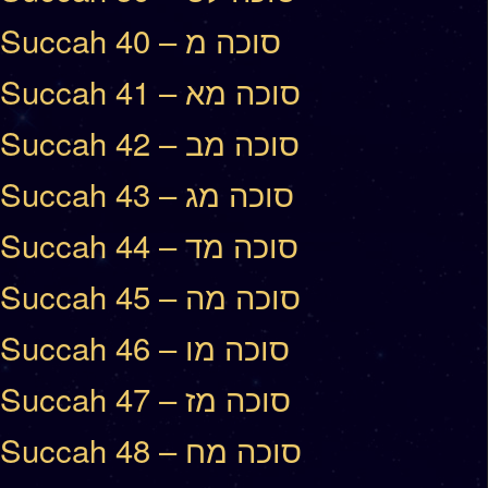
Succah 40 – סוכה מ
Succah 41 – סוכה מא
Succah 42 – סוכה מב
Succah 43 – סוכה מג
Succah 44 – סוכה מד
Succah 45 – סוכה מה
Succah 46 – סוכה מו
Succah 47 – סוכה מז
Succah 48 – סוכה מח