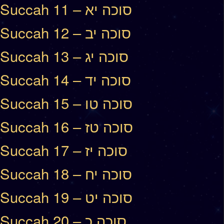
Succah 11 – סוכה יא
Succah 12 – סוכה יב
Succah 13 – סוכה יג
Succah 14 – סוכה יד
Succah 15 – סוכה טו
Succah 16 – סוכה טז
Succah 17 – סוכה יז
Succah 18 – סוכה יח
Succah 19 – סוכה יט
Succah 20 – סוכה כ