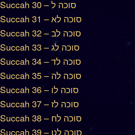
Succah 30 – סוכה ל
Succah 31 – סוכה לא
Succah 32 – סוכה לב
Succah 33 – סוכה לג
Succah 34 – סוכה לד
Succah 35 – סוכה לה
Succah 36 – סוכה לו
Succah 37 – סוכה לז
Succah 38 – סוכה לח
Succah 39 – סוכה לט