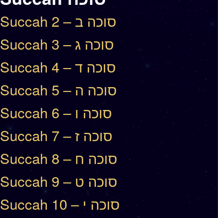
Succah 2 – סוכה ב
Succah 3 – סוכה ג
Succah 4 – סוכה ד
Succah 5 – סוכה ה
Succah 6 – סוכה ו
Succah 7 – סוכה ז
Succah 8 – סוכה ח
Succah 9 – סוכה ט
Succah 10 – סוכה י