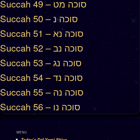
Succah 49 – סוכה מט
Succah 50 – סוכה נ
Succah 51 – סוכה נא
Succah 52 – סוכה נב
Succah 53 – סוכה נג
Succah 54 – סוכה נד
Succah 55 – סוכה נה
Succah 56 – סוכה נו
MENU
Today’s Daf Yomi Shiur