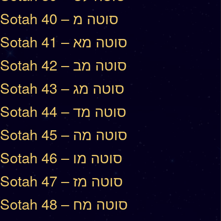
Sotah 40 – סוטה מ
Sotah 41 – סוטה מא
Sotah 42 – סוטה מב
Sotah 43 – סוטה מג
Sotah 44 – סוטה מד
Sotah 45 – סוטה מה
Sotah 46 – סוטה מו
Sotah 47 – סוטה מז
Sotah 48 – סוטה מח