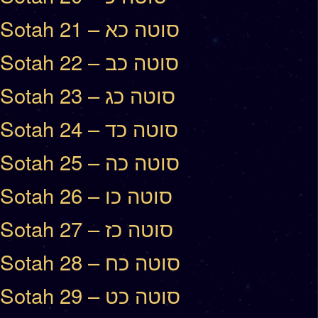
Sotah 21 – סוטה כא
Sotah 22 – סוטה כב
Sotah 23 – סוטה כג
Sotah 24 – סוטה כד
Sotah 25 – סוטה כה
Sotah 26 – סוטה כו
Sotah 27 – סוטה כז
Sotah 28 – סוטה כח
Sotah 29 – סוטה כט