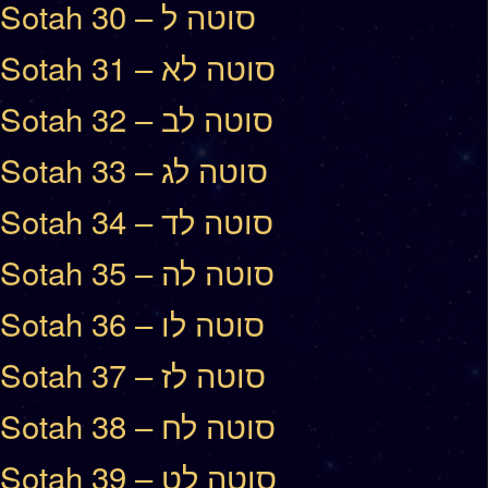
Sotah 30 – סוטה ל
Sotah 31 – סוטה לא
Sotah 32 – סוטה לב
Sotah 33 – סוטה לג
Sotah 34 – סוטה לד
Sotah 35 – סוטה לה
Sotah 36 – סוטה לו
Sotah 37 – סוטה לז
Sotah 38 – סוטה לח
Sotah 39 – סוטה לט