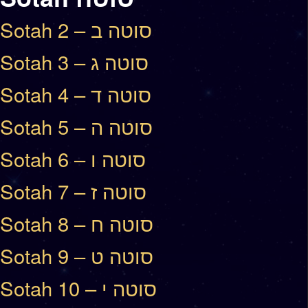
Sotah 2 – סוטה ב
Sotah 3 – סוטה ג
Sotah 4 – סוטה ד
Sotah 5 – סוטה ה
Sotah 6 – סוטה ו
Sotah 7 – סוטה ז
Sotah 8 – סוטה ח
Sotah 9 – סוטה ט
Sotah 10 – סוטה י