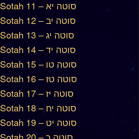
Sotah 11 – סוטה יא
Sotah 12 – סוטה יב
Sotah 13 – סוטה יג
Sotah 14 – סוטה יד
Sotah 15 – סוטה טו
Sotah 16 – סוטה טז
Sotah 17 – סוטה יז
Sotah 18 – סוטה יח
Sotah 19 – סוטה יט
Sotah 20 – סוטה כ