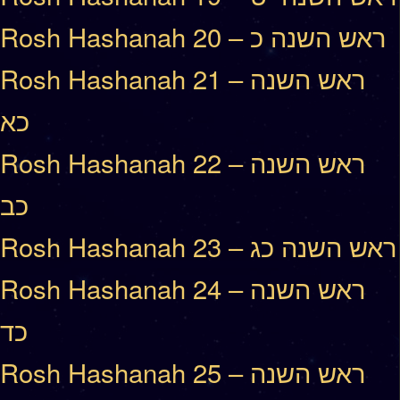
Rosh Hashanah 20 – ראש השנה כ
Rosh Hashanah 21 – ראש השנה
כא
Rosh Hashanah 22 – ראש השנה
כב
Rosh Hashanah 23 – ראש השנה כג
Rosh Hashanah 24 – ראש השנה
כד
Rosh Hashanah 25 – ראש השנה