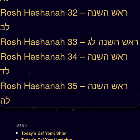
Rosh Hashanah 32 – ראש השנה
לב
Rosh Hashanah 33 – ראש השנה לג
Rosh Hashanah 34 – ראש השנה
לד
Rosh Hashanah 35 – ראש השנה
לה
MENU
Today’s Daf Yomi Shiur
Today’s Daf Yomi Insights