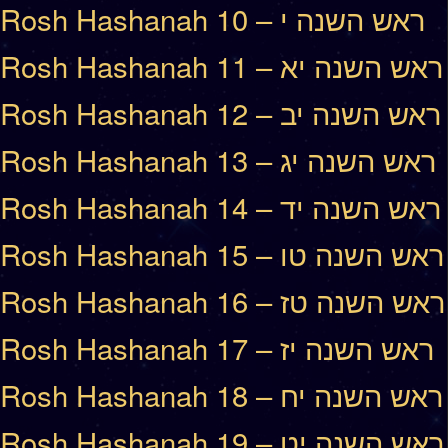
Rosh Hashanah 10 – ראש השנה י
Rosh Hashanah 11 – ראש השנה יא
Rosh Hashanah 12 – ראש השנה יב
Rosh Hashanah 13 – ראש השנה יג
Rosh Hashanah 14 – ראש השנה יד
Rosh Hashanah 15 – ראש השנה טו
Rosh Hashanah 16 – ראש השנה טז
Rosh Hashanah 17 – ראש השנה יז
Rosh Hashanah 18 – ראש השנה יח
Rosh Hashanah 19 – ראש השנה יט