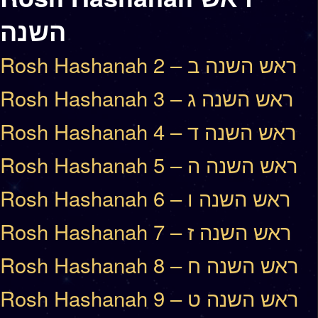
השנה
Rosh Hashanah 2 – ראש השנה ב
Rosh Hashanah 3 – ראש השנה ג
Rosh Hashanah 4 – ראש השנה ד
Rosh Hashanah 5 – ראש השנה ה
Rosh Hashanah 6 – ראש השנה ו
Rosh Hashanah 7 – ראש השנה ז
Rosh Hashanah 8 – ראש השנה ח
Rosh Hashanah 9 – ראש השנה ט