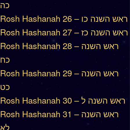
כה
Rosh Hashanah 26 – ראש השנה כו
Rosh Hashanah 27 – ראש השנה כז
Rosh Hashanah 28 – ראש השנה
כח
Rosh Hashanah 29 – ראש השנה
כט
Rosh Hashanah 30 – ראש השנה ל
Rosh Hashanah 31 – ראש השנה
לא