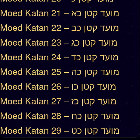
Moed Katan 21 – מועד קטן כא
Moed Katan 22 – מועד קטן כב
Moed Katan 23 – מועד קטן כג
Moed Katan 24 – מועד קטן כד
Moed Katan 25 – מועד קטן כה
Moed Katan 26 – מועד קטן כו
Moed Katan 27 – מועד קטן כז
Moed Katan 28 – מועד קטן כח
Moed Katan 29 – מועד קטן כט