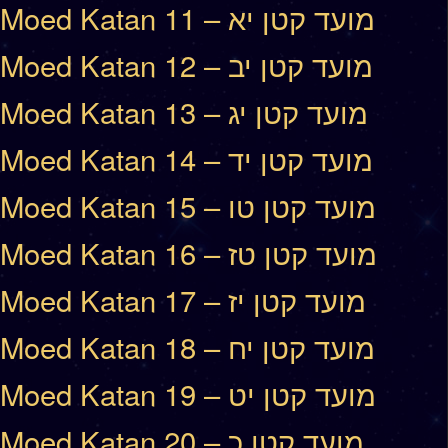
Moed Katan 11 – מועד קטן יא
Moed Katan 12 – מועד קטן יב
Moed Katan 13 – מועד קטן יג
Moed Katan 14 – מועד קטן יד
Moed Katan 15 – מועד קטן טו
Moed Katan 16 – מועד קטן טז
Moed Katan 17 – מועד קטן יז
Moed Katan 18 – מועד קטן יח
Moed Katan 19 – מועד קטן יט
Moed Katan 20 – מועד קטן כ