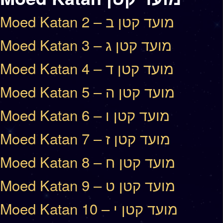
Moed Katan 2 – מועד קטן ב
Moed Katan 3 – מועד קטן ג
Moed Katan 4 – מועד קטן ד
Moed Katan 5 – מועד קטן ה
Moed Katan 6 – מועד קטן ו
Moed Katan 7 – מועד קטן ז
Moed Katan 8 – מועד קטן ח
Moed Katan 9 – מועד קטן ט
Moed Katan 10 – מועד קטן י