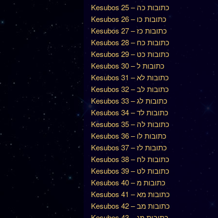
Kesubos 25 – כתובות כה
Kesubos 26 – כתובות כו
Kesubos 27 – כתובות כז
Kesubos 28 – כתובות כח
Kesubos 29 – כתובות כט
Kesubos 30 – כתובות ל
Kesubos 31 – כתובות לא
Kesubos 32 – כתובות לב
Kesubos 33 – כתובות לג
Kesubos 34 – כתובות לד
Kesubos 35 – כתובות לה
Kesubos 36 – כתובות לו
Kesubos 37 – כתובות לז
Kesubos 38 – כתובות לח
Kesubos 39 – כתובות לט
Kesubos 40 – כתובות מ
Kesubos 41 – כתובות מא
Kesubos 42 – כתובות מב
Kesubos 43 – כתובות מג