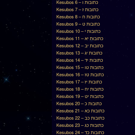
Kesubos 6 – כתובות ו
Kesubos 7 – כתובות ז
Kesubos 8 – כתובות ח
Kesubos 9 – כתובות ט
Kesubos 10 – כתובות י
Kesubos 11 – כתובות יא
Kesubos 12 – כתובות יב
Kesubos 13 – כתובות יג
Kesubos 14 – כתובות יד
Kesubos 15 – כתובות טו
Kesubos 16 – כתובות טז
Kesubos 17 – כתובות יז
Kesubos 18 – כתובות יח
Kesubos 19 – כתובות יט
Kesubos 20 – כתובות כ
Kesubos 21 – כתובות כא
Kesubos 22 – כתובות כב
Kesubos 23 – כתובות כג
Kesubos 24 – כתובות כד