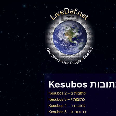
Kesubos בות
Kesubos 2 – כתובות ב
Kesubos 3 – כתובות ג
Kesubos 4 – כתובות ד
Kesubos 5 – כתובות ה