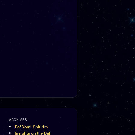
ARCHIVES
Daf Yomi Shiurim
Insights on the Daf