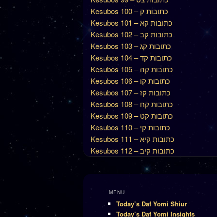
Kesubos 100 – כתובות ק
Kesubos 101 – כתובות קא
Kesubos 102 – כתובות קב
Kesubos 103 – כתובות קג
Kesubos 104 – כתובות קד
Kesubos 105 – כתובות קה
Kesubos 106 – כתובות קו
Kesubos 107 – כתובות קז
Kesubos 108 – כתובות קח
Kesubos 109 – כתובות קט
Kesubos 110 – כתובות קי
Kesubos 111 – כתובות קיא
Kesubos 112 – כתובות קיב
MENU
Today’s Daf Yomi Shiur
Today’s Daf Yomi Insights