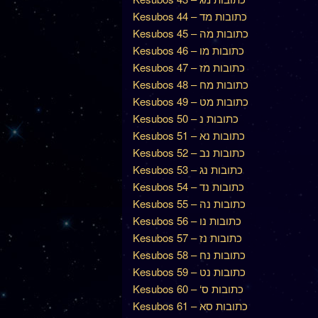
Kesubos 44 – כתובות מד
Kesubos 45 – כתובות מה
Kesubos 46 – כתובות מו
Kesubos 47 – כתובות מז
Kesubos 48 – כתובות מח
Kesubos 49 – כתובות מט
Kesubos 50 – כתובות נ
Kesubos 51 – כתובות נא
Kesubos 52 – כתובות נב
Kesubos 53 – כתובות נג
Kesubos 54 – כתובות נד
Kesubos 55 – כתובות נה
Kesubos 56 – כתובות נו
Kesubos 57 – כתובות נז
Kesubos 58 – כתובות נח
Kesubos 59 – כתובות נט
Kesubos 60 – ‘כתובות ס
Kesubos 61 – כתובות סא