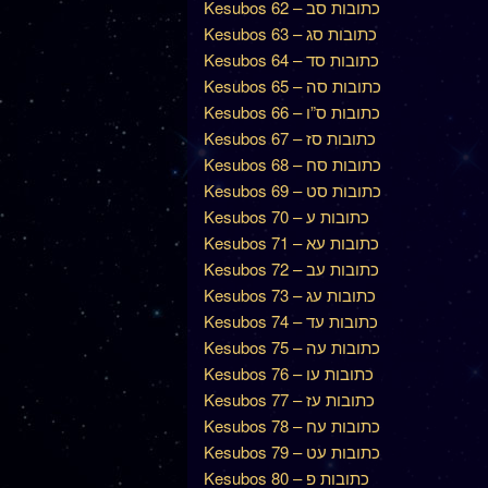
Kesubos 62 – כתובות סב
Kesubos 63 – כתובות סג
Kesubos 64 – כתובות סד
Kesubos 65 – כתובות סה
Kesubos 66 – כתובות ס”ו
Kesubos 67 – כתובות סז
Kesubos 68 – כתובות סח
Kesubos 69 – כתובות סט
Kesubos 70 – כתובות ע
Kesubos 71 – כתובות עא
Kesubos 72 – כתובות עב
Kesubos 73 – כתובות עג
Kesubos 74 – כתובות עד
Kesubos 75 – כתובות עה
Kesubos 76 – כתובות עו
Kesubos 77 – כתובות עז
Kesubos 78 – כתובות עח
Kesubos 79 – כתובות עט
Kesubos 80 – כתובות פ