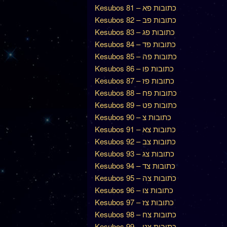
Kesubos 81 – כתובות פא
Kesubos 82 – כתובות פב
Kesubos 83 – כתובות פג
Kesubos 84 – כתובות פד
Kesubos 85 – כתובות פה
Kesubos 86 – כתובות פו
Kesubos 87 – כתובות פז
Kesubos 88 – כתובות פח
Kesubos 89 – כתובות פט
Kesubos 90 – כתובות צ
Kesubos 91 – כתובות צא
Kesubos 92 – כתובות צב
Kesubos 93 – כתובות צג
Kesubos 94 – כתובות צד
Kesubos 95 – כתובות צה
Kesubos 96 – כתובות צו
Kesubos 97 – כתובות צז
Kesubos 98 – כתובות צח
Kesubos 99 – כתובות צט