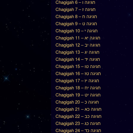
Chagigah 6 – חגיגה ו
Chagigah 7 – חגיגה ז
Chagigah 8 – חגיגה ח
Chagigah 9 – חגיגה ט
Chagigah 10 – חגיגה י
Chagigah 11 – חגיגה יא
Chagigah 12 – חגיגה יב
Chagigah 13 – חגיגה יג
Chagigah 14 – חגיגה יד
Chagigah 15 – חגיגה טו
Chagigah 16 – חגיגה טז
Chagigah 17 – חגיגה יז
Chagigah 18 – חגיגה יח
Chagigah 19 – חגיגה יט
Chagigah 20 – חגיגה כ
Chagigah 21 – חגיגה כא
Chagigah 22 – חגיגה כב
Chagigah 23 – חגיגה כג
Chagigah 24 – חגיגה כד