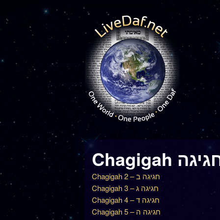
Chagigah גיגה
Chagigah 2 – חגיגה ב
Chagigah 3 – חגיגה ג
Chagigah 4 – חגיגה ד
Chagigah 5 – חגיגה ה