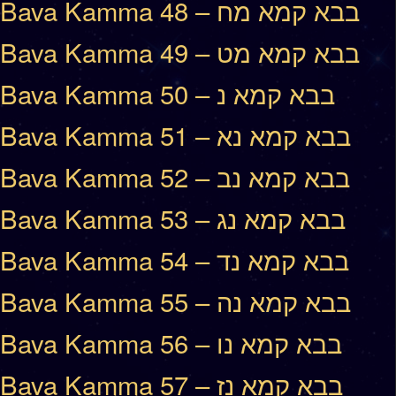
Bava Kamma 48 – בבא קמא מח
Bava Kamma 49 – בבא קמא מט
Bava Kamma 50 – בבא קמא נ
Bava Kamma 51 – בבא קמא נא
Bava Kamma 52 – בבא קמא נב
Bava Kamma 53 – בבא קמא נג
Bava Kamma 54 – בבא קמא נד
Bava Kamma 55 – בבא קמא נה
Bava Kamma 56 – בבא קמא נו
Bava Kamma 57 – בבא קמא נז