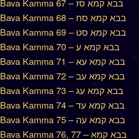
Bava Kamma 67 – בבא קמא סז
Bava Kamma 68 – בבא קמא סח
Bava Kamma 69 – בבא קמא סט
Bava Kamma 70 – בבא קמא ע
Bava Kamma 71 – בבא קמא עא
Bava Kamma 72 – בבא קמא עב
Bava Kamma 73 – בבא קמא עג
Bava Kamma 74 – בבא קמא עד
Bava Kamma 75 – בבא קמא עה
Bava Kamma 76, 77 – בבא קמא