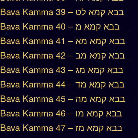
Bava Kamma 39 – בבא קמא לט
Bava Kamma 40 – בבא קמא מ
Bava Kamma 41 – בבא קמא מא
Bava Kamma 42 – בבא קמא מב
Bava Kamma 43 – בבא קמא מג
Bava Kamma 44 – בבא קמא מד
Bava Kamma 45 – בבא קמא מה
Bava Kamma 46 – בבא קמא מו
Bava Kamma 47 – בבא קמא מז