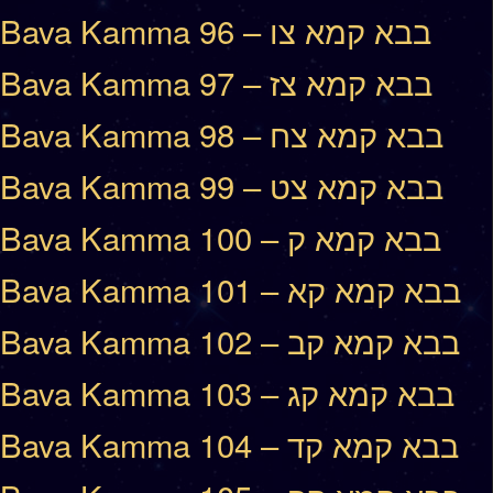
Bava Kamma 96 – בבא קמא צו
Bava Kamma 97 – בבא קמא צז
Bava Kamma 98 – בבא קמא צח
Bava Kamma 99 – בבא קמא צט
Bava Kamma 100 – בבא קמא ק
Bava Kamma 101 – בבא קמא קא
Bava Kamma 102 – בבא קמא קב
Bava Kamma 103 – בבא קמא קג
Bava Kamma 104 – בבא קמא קד