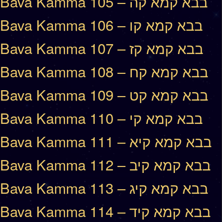
Bava Kamma 105 – בבא קמא קה
Bava Kamma 106 – בבא קמא קו
Bava Kamma 107 – בבא קמא קז
Bava Kamma 108 – בבא קמא קח
Bava Kamma 109 – בבא קמא קט
Bava Kamma 110 – בבא קמא קי
Bava Kamma 111 – בבא קמא קיא
Bava Kamma 112 – בבא קמא קיב
Bava Kamma 113 – בבא קמא קיג
Bava Kamma 114 – בבא קמא קיד