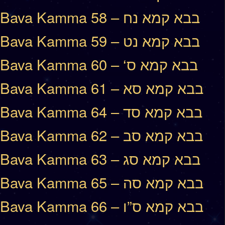
Bava Kamma 58 – בבא קמא נח
Bava Kamma 59 – בבא קמא נט
Bava Kamma 60 – ‘בבא קמא ס
Bava Kamma 61 – בבא קמא סא
Bava Kamma 64 – בבא קמא סד
Bava Kamma 62 – בבא קמא סב
Bava Kamma 63 – בבא קמא סג
Bava Kamma 65 – בבא קמא סה
Bava Kamma 66 – בבא קמא ס”ו