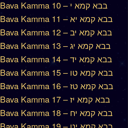
Bava Kamma 10 – בבא קמא י
Bava Kamma 11 – בבא קמא יא
Bava Kamma 12 – בבא קמא יב
Bava Kamma 13 – בבא קמא יג
Bava Kamma 14 – בבא קמא יד
Bava Kamma 15 – בבא קמא טו
Bava Kamma 16 – בבא קמא טז
Bava Kamma 17 – בבא קמא יז
Bava Kamma 18 – בבא קמא יח
Bava Kamma 19 – בבא קמא יט