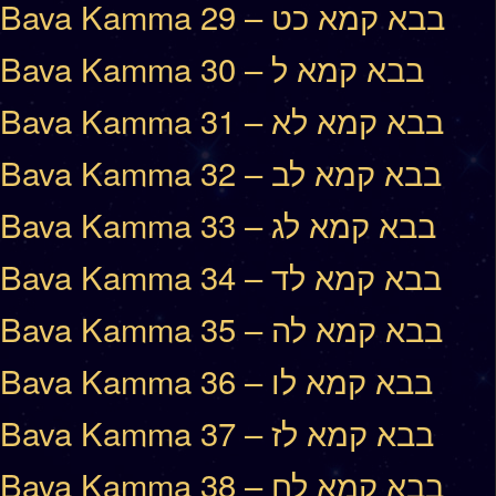
Bava Kamma 29 – בבא קמא כט
Bava Kamma 30 – בבא קמא ל
Bava Kamma 31 – בבא קמא לא
Bava Kamma 32 – בבא קמא לב
Bava Kamma 33 – בבא קמא לג
Bava Kamma 34 – בבא קמא לד
Bava Kamma 35 – בבא קמא לה
Bava Kamma 36 – בבא קמא לו
Bava Kamma 37 – בבא קמא לז
Bava Kamma 38 – בבא קמא לח