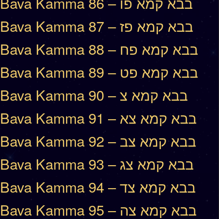
Bava Kamma 86 – בבא קמא פו
Bava Kamma 87 – בבא קמא פז
Bava Kamma 88 – בבא קמא פח
Bava Kamma 89 – בבא קמא פט
Bava Kamma 90 – בבא קמא צ
Bava Kamma 91 – בבא קמא צא
Bava Kamma 92 – בבא קמא צב
Bava Kamma 93 – בבא קמא צג
Bava Kamma 94 – בבא קמא צד
Bava Kamma 95 – בבא קמא צה