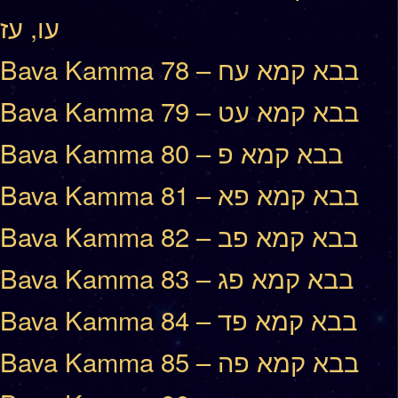
עו, עז
Bava Kamma 78 – בבא קמא עח
Bava Kamma 79 – בבא קמא עט
Bava Kamma 80 – בבא קמא פ
Bava Kamma 81 – בבא קמא פא
Bava Kamma 82 – בבא קמא פב
Bava Kamma 83 – בבא קמא פג
Bava Kamma 84 – בבא קמא פד
Bava Kamma 85 – בבא קמא פה