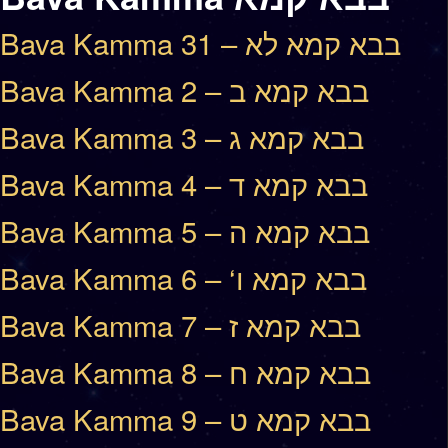
Bava Kamma 31 – בבא קמא לא
Bava Kamma 2 – בבא קמא ב
Bava Kamma 3 – בבא קמא ג
Bava Kamma 4 – בבא קמא ד
Bava Kamma 5 – בבא קמא ה
Bava Kamma 6 – ‘בבא קמא ו
Bava Kamma 7 – בבא קמא ז
Bava Kamma 8 – בבא קמא ח
Bava Kamma 9 – בבא קמא ט