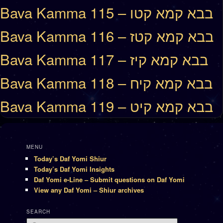
Bava Kamma 115 – בבא קמא קטו
Bava Kamma 116 – בבא קמא קטז
Bava Kamma 117 – בבא קמא קיז
Bava Kamma 118 – בבא קמא קיח
Bava Kamma 119 – בבא קמא קיט
MENU
Today’s Daf Yomi Shiur
Today’s Daf Yomi Insights
Daf Yomi e-Line – Submit questions on Daf Yomi
View any Daf Yomi – Shiur archives
SEARCH