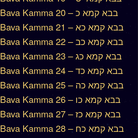
Bava Kamma 20 – בבא קמא כ
Bava Kamma 21 – בבא קמא כא
Bava Kamma 22 – בבא קמא כב
Bava Kamma 23 – בבא קמא כג
Bava Kamma 24 – בבא קמא כד
Bava Kamma 25 – בבא קמא כה
Bava Kamma 26 – בבא קמא כו
Bava Kamma 27 – בבא קמא כז
Bava Kamma 28 – בבא קמא כח