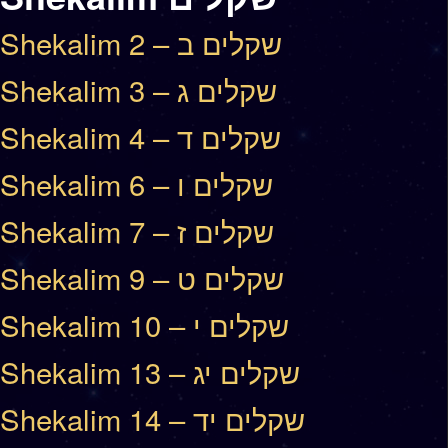
Shekalim 2 – שקלים ב
Shekalim 3 – שקלים ג
Shekalim 4 – שקלים ד
Shekalim 6 – שקלים ו
Shekalim 7 – שקלים ז
Shekalim 9 – שקלים ט
Shekalim 10 – שקלים י
Shekalim 13 – שקלים יג
Shekalim 14 – שקלים יד